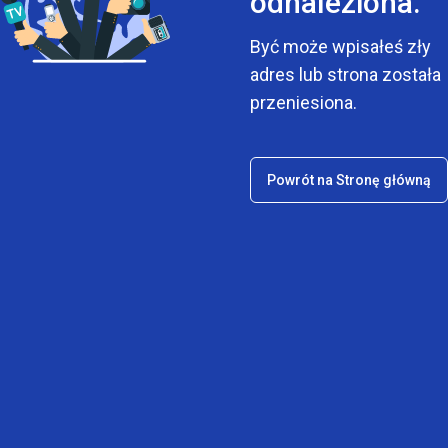
odnaleziona.
Być może wpisałeś zły
adres lub strona została
przeniesiona.
Powrót na Stronę główną